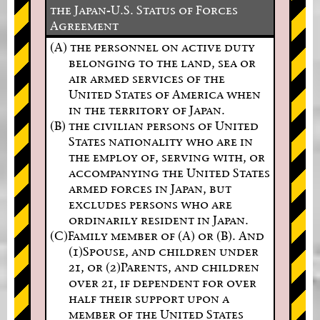
the Japan-U.S. Status of Forces
Agreement
(A) the personnel on active duty
belonging to the land, sea or
air armed services of the
United States of America when
in the territory of Japan.
(B) the civilian persons of United
States nationality who are in
the employ of, serving with, or
accompanying the United States
armed forces in Japan, but
excludes persons who are
ordinarily resident in Japan.
(C)Family member of (A) or (B). And
(1)Spouse, and children under
21, or (2)Parents, and children
over 21, if dependent for over
half their support upon a
member of the United States