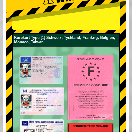
Kørekort Type [1] Schweiz, Tyskland, Frankrig, Belgien,
Monaco, Taiwan