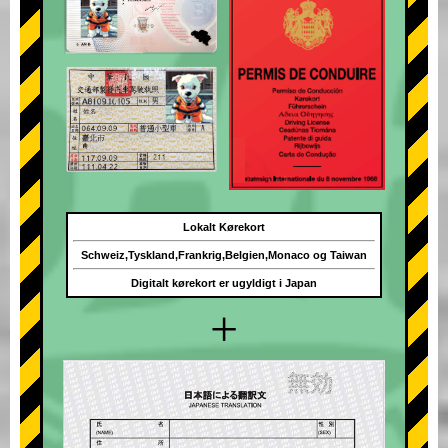
Lokalt Kørekort
Schweiz,Tyskland,Frankrig,Belgien,Monaco og Taiwan
Digitalt kørekort er ugyldigt i Japan
+