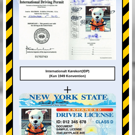
Internationalt Kørekort(IDP)
(Kun 1949 Konvention)
+