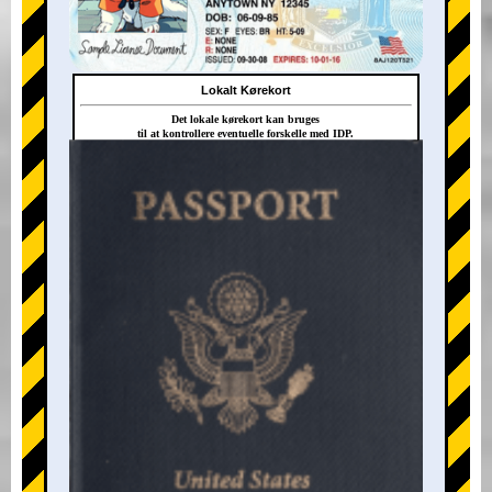
Lokalt Kørekort
Det lokale kørekort kan bruges
til at kontrollere eventuelle forskelle med IDP.
+