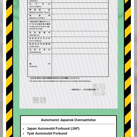
Autoriseret Japansk Oversættelse
Japan Automobil Forbund (JAF)
Tysk Automobil Forbund