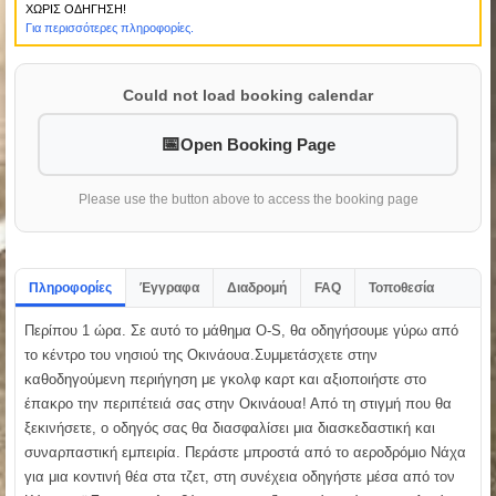
ΧΩΡΙΣ ΟΔΗΓΗΣΗ!
Για περισσότερες πληροφορίες.
Could not load booking calendar
Open Booking Page
Please use the button above to access the booking page
Πληροφορίες
Έγγραφα
Διαδρομή
FAQ
Τοποθεσία
Περίπου 1 ώρα. Σε αυτό το μάθημα O-S, θα οδηγήσουμε γύρω από
το κέντρο του νησιού της Οκινάουα.Συμμετάσχετε στην
καθοδηγούμενη περιήγηση με γκολφ καρτ και αξιοποιήστε στο
έπακρο την περιπέτειά σας στην Οκινάουα! Από τη στιγμή που θα
ξεκινήσετε, ο οδηγός σας θα διασφαλίσει μια διασκεδαστική και
συναρπαστική εμπειρία. Περάστε μπροστά από το αεροδρόμιο Νάχα
για μια κοντινή θέα στα τζετ, στη συνέχεια οδηγήστε μέσα από τον