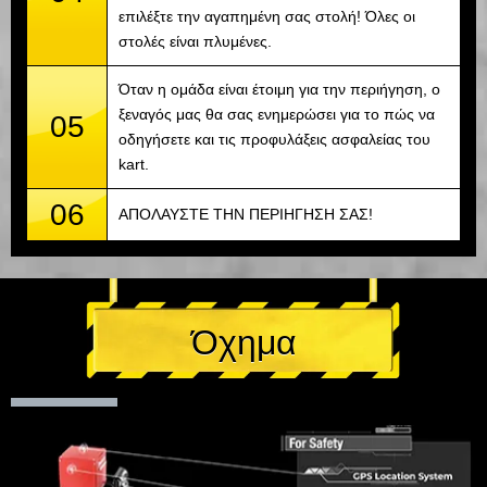
επιλέξτε την αγαπημένη σας στολή! Όλες οι
στολές είναι πλυμένες.
Όταν η ομάδα είναι έτοιμη για την περιήγηση, ο
ξεναγός μας θα σας ενημερώσει για το πώς να
05
οδηγήσετε και τις προφυλάξεις ασφαλείας του
kart.
06
ΑΠΟΛΑΥΣΤΕ ΤΗΝ ΠΕΡΙΗΓΗΣΗ ΣΑΣ!
Όχημα