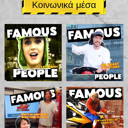
Κοινωνικά μέσα