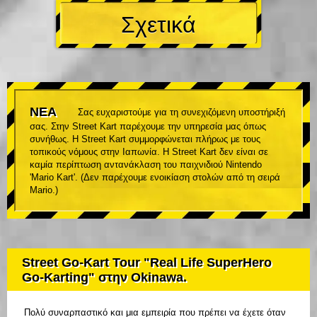
Σχετικά
ΝΕΑ
Σας ευχαριστούμε για τη συνεχιζόμενη υποστήριξή
σας. Στην Street Kart παρέχουμε την υπηρεσία μας όπως
συνήθως. Η Street Kart συμμορφώνεται πλήρως με τους
τοπικούς νόμους στην Ιαπωνία. Η Street Kart δεν είναι σε
καμία περίπτωση αντανάκλαση του παιχνιδιού Nintendo
'Mario Kart'. (Δεν παρέχουμε ενοικίαση στολών από τη σειρά
Mario.)
Street Go-Kart Tour "Real Life SuperHero
Go-Karting" στην Okinawa.
Πολύ συναρπαστικό και μια εμπειρία που πρέπει να έχετε όταν