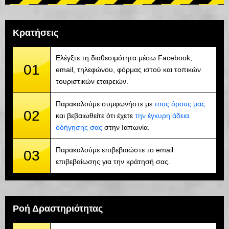
Κρατήσεις
Ελέγξτε τη διαθεσιμότητα μέσω Facebook,
01
email, τηλεφώνου, φόρμας ιστού και τοπικών
τουριστικών εταιρειών.
Παρακαλούμε συμφωνήστε με
τους όρους μας
02
και βεβαιωθείτε ότι έχετε
την έγκυρη άδεια
οδήγησης σας
στην Ιαπωνία.
Παρακαλούμε επιβεβαιώστε το email
03
επιβεβαίωσης για την κράτησή σας.
Ροή Δραστηριότητας