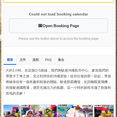
Could not load booking calendar
Open Booking Page
Please use the button above to access the booking page
概要
文件
流程
集合
FAQ
大約1小時。在這個O-S路線，我們將駛過沖繩島市中心。參加我們的
導覽卡丁車之旅，充分利用你的沖繩冒險！從你出發的那一刻起，導遊
將確保你有一個有趣和刺激的體驗。駛過那霸機場，近距離觀賞飛機，
然後駛過國際通，感受充滿活力的氛圍。這一小時的旅程充滿了刺激和
當地的見解！