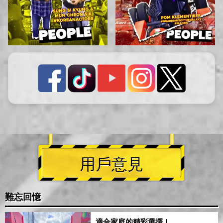
用戶意見
難忘回憶
適合家庭的精彩選擇！