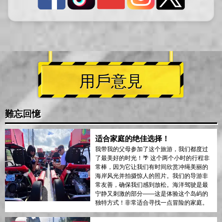
用戶意見
難忘回憶