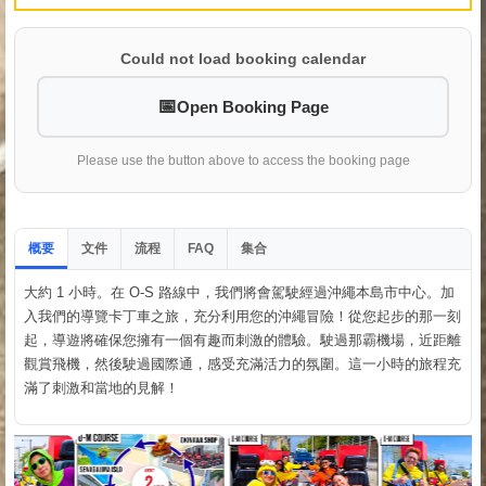
Could not load booking calendar
Open Booking Page
Please use the button above to access the booking page
概要
文件
流程
集合
FAQ
大約 1 小時。在 O-S 路線中，我們將會駕駛經過沖繩本島市中心。加
入我們的導覽卡丁車之旅，充分利用您的沖繩冒險！從您起步的那一刻
起，導遊將確保您擁有一個有趣而刺激的體驗。駛過那霸機場，近距離
觀賞飛機，然後駛過國際通，感受充滿活力的氛圍。這一小時的旅程充
滿了刺激和當地的見解！