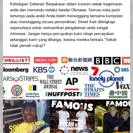
Kehidupan Sebenar! Berpakaian dalam kostum watak kegemaran
anda dan memandu melalui bandar Okinawa. Semua mata pasti
tertumpu pada anda! Anda boleh menunggang bersama kumpulan
atau menunggang secara persendirian, Street Kart dilengkapi
sepenuhnya untuk memastikan pengalaman anda sangat
istimewa. Jangan hanya percayakan kami tetapi percayakan
pelanggan kami yang dihargai, kerana mereka berkata "Sekali
tidak pernah cukup"!