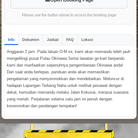
Please use the button above to access the booking page
Info
Dokumen
Jadual
FAQ
Lokasi
Anggaran 2 jam. Pada laluan O-M ini, kami akan memandu lebih jauh
mengelilingi pusat Pulau Okinawa.Sertai lawatan go-kart berpandu
kami dan manfaatkan sepenuhnya pengembaraan Okinawa anda!
Dari saat anda berlepas, panduan anda akan memastikan
pengalaman yang menyeronokkan dan mendebarkan. Meluncur di
hadapan Lapangan Terbang Naha untuk melihat pesawat dengan
dekat, kemudian memandu melalui Jalan Kokusai, merasai suasana
yang meriah. Perjalanan selama satu jam ini penuh dengan
keseronokan dan pandangan tempatan!