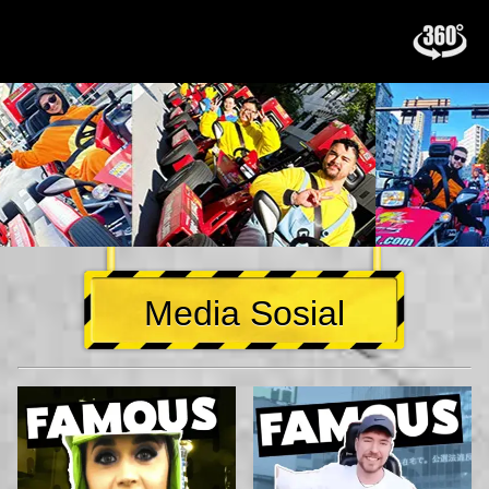
Media Sosial