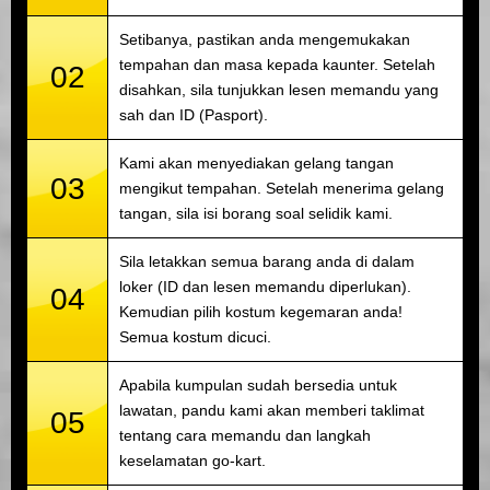
Setibanya, pastikan anda mengemukakan
tempahan dan masa kepada kaunter. Setelah
02
disahkan, sila tunjukkan lesen memandu yang
sah dan ID (Pasport).
Kami akan menyediakan gelang tangan
03
mengikut tempahan. Setelah menerima gelang
tangan, sila isi borang soal selidik kami.
Sila letakkan semua barang anda di dalam
loker (ID dan lesen memandu diperlukan).
04
Kemudian pilih kostum kegemaran anda!
Semua kostum dicuci.
Apabila kumpulan sudah bersedia untuk
lawatan, pandu kami akan memberi taklimat
05
tentang cara memandu dan langkah
keselamatan go-kart.