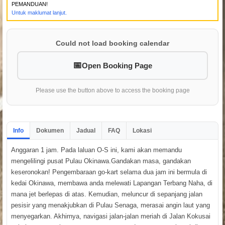
PEMANDUAN!
Untuk maklumat lanjut.
Could not load booking calendar
Open Booking Page
Please use the button above to access the booking page
Info
Dokumen
Jadual
FAQ
Lokasi
Anggaran 1 jam. Pada laluan O-S ini, kami akan memandu
mengelilingi pusat Pulau Okinawa.Gandakan masa, gandakan
keseronokan! Pengembaraan go-kart selama dua jam ini bermula di
kedai Okinawa, membawa anda melewati Lapangan Terbang Naha, di
mana jet berlepas di atas. Kemudian, meluncur di sepanjang jalan
pesisir yang menakjubkan di Pulau Senaga, merasai angin laut yang
menyegarkan. Akhirnya, navigasi jalan-jalan meriah di Jalan Kokusai