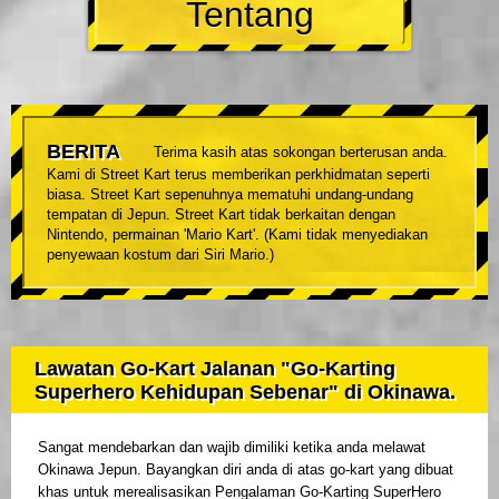
Tentang
BERITA
Terima kasih atas sokongan berterusan anda.
Kami di Street Kart terus memberikan perkhidmatan seperti
biasa. Street Kart sepenuhnya mematuhi undang-undang
tempatan di Jepun. Street Kart tidak berkaitan dengan
Nintendo, permainan 'Mario Kart'. (Kami tidak menyediakan
penyewaan kostum dari Siri Mario.)
Lawatan Go-Kart Jalanan "Go-Karting
Superhero Kehidupan Sebenar" di Okinawa.
Sangat mendebarkan dan wajib dimiliki ketika anda melawat
Okinawa Jepun. Bayangkan diri anda di atas go-kart yang dibuat
khas untuk merealisasikan Pengalaman Go-Karting SuperHero