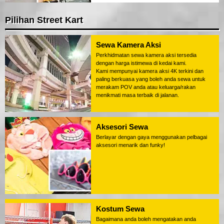
Pilihan Street Kart
Sewa Kamera Aksi
Perkhidmatan sewa kamera aksi tersedia
dengan harga istimewa di kedai kami.
Kami mempunyai kamera aksi 4K terkini dan
paling berkuasa yang boleh anda sewa untuk
merakam POV anda atau keluarga/rakan
menikmati masa terbaik di jalanan.
Aksesori Sewa
Berlayar dengan gaya menggunakan pelbagai
aksesori menarik dan funky!
Kostum Sewa
Bagaimana anda boleh mengatakan anda