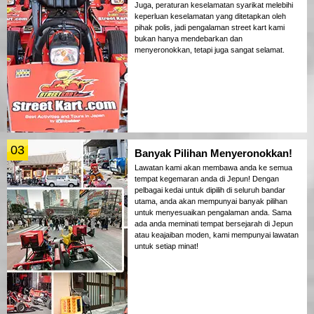
Juga, peraturan keselamatan syarikat melebihi
keperluan keselamatan yang ditetapkan oleh
pihak polis, jadi pengalaman street kart kami
bukan hanya mendebarkan dan
menyeronokkan, tetapi juga sangat selamat.
03
Banyak Pilihan Menyeronokkan!
Lawatan kami akan membawa anda ke semua
tempat kegemaran anda di Jepun! Dengan
pelbagai kedai untuk dipilih di seluruh bandar
utama, anda akan mempunyai banyak pilihan
untuk menyesuaikan pengalaman anda. Sama
ada anda meminati tempat bersejarah di Jepun
atau keajaiban moden, kami mempunyai lawatan
untuk setiap minat!