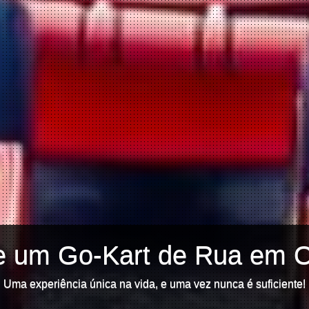
e um Go-Kart de Rua em 
Uma experiência única na vida, e uma vez nunca é suficiente!