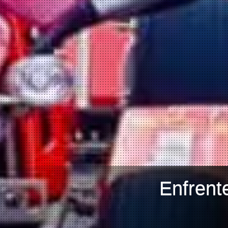
Enfrent