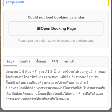
ดูข้อมูลเพิ่มเติม.
Could not load booking calendar
Open Booking Page
Please use the button above to access the booking page
FAQ
ข้อมูล
เอกสาร
ขั้นตอน
สถานที่
ประมาณ 1 ชั่วโมง หลักสูตร A1-S นี้, เราจะขับรถไปรอบๆ ศูนย์กลางของ
โตเกียวนั่งรถโกคาร์ทที่น่าจดจำผ่านถนนที่มีชื่อเสียงของอากิฮาบาระ!
ตั้งแต่ป้ายโฆษณาอนิเมะที่สูงตระหง่านไปจนถึงตลาดอุปกรณ์
อิเล็กทรอนิกส์ที่คึกคัก ทุกช่วงเวลาของทัวร์โกคาร์ทนี้เต็มไปด้วยความตื่น
เต้น สัมผัสพลังของย่านนี้ขณะที่คุณโบกมือให้แฟน ๆ ที่กระตือรือร้นและ
สำรวจความมหัศจรรย์ที่น่าตื่นตาตื่นใจของมัน