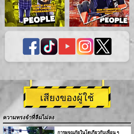
เสียงของผู้ใช้
ความทรงจำที่ลืมไม่ลง
การผจญภัยในโตเกียวกับเพื่อน ๆ