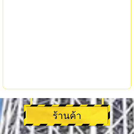
ร้านค้า