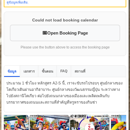
ดูข้อมูลเพิ่มเติม.
Could not load booking calendar
Open Booking Page
Please use the button above to access the booking page
FAQ
ข้อมูล
เอกสาร
ขั้นตอน
สถานที่
ประมาณ 1 ชั่วโมง หลักสูตร A2-S นี้, เราจะขับรถไปรอบๆ ศูนย์กลางของ
โตเกียวเดินผ่านอากิฮาบาระ ศูนย์กลางของวัฒนธรรมญี่ปุ่น ระหว่างทาง
ไปยังสถานีโตเกียว ต่อไปยังถนนกลางของเมืองและเพลิดเพลินกับ
บรรยากาศของถนนและสถานที่สำคัญที่หรูหราของกินซ่า