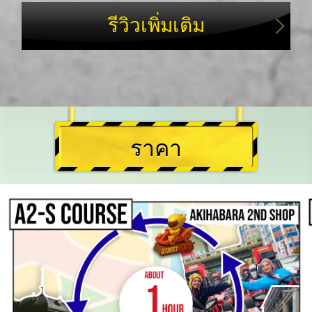
รีวิวเพิ่มเติม
ราคา