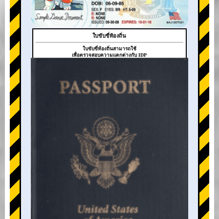
ใบขับขี่ท้องถิ่น
ใบขับขี่ท้องถิ่นสามารถใช้
เพื่อตรวจสอบความแตกต่างกับ IDP
+