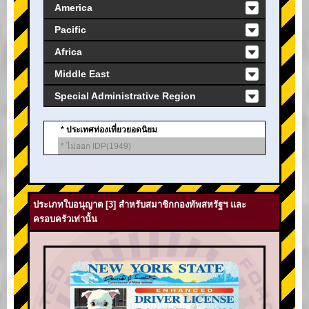
America
Pacific
Africa
Middle East
Special Administrative Region
* ประเทศท่องเที่ยวยอดนิยม
* ไม่ออก IDP(1949)
ประเภทใบอนุญาต [3] สำหรับสมาชิกกองทัพสหรัฐฯ และ
ครอบครัวเท่านั้น