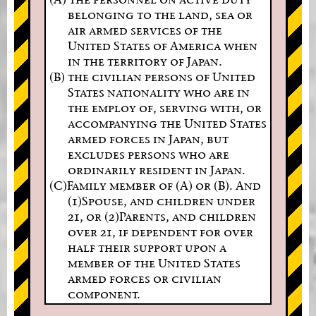
belonging to the land, sea or
air armed services of the
United States of America when
in the territory of Japan.
(B) the civilian persons of United
States nationality who are in
the employ of, serving with, or
accompanying the United States
armed forces in Japan, but
excludes persons who are
ordinarily resident in Japan.
(C)Family member of (A) or (B). And
(1)Spouse, and children under
21, or (2)Parents, and children
over 21, if dependent for over
half their support upon a
member of the United States
armed forces or civilian
component.