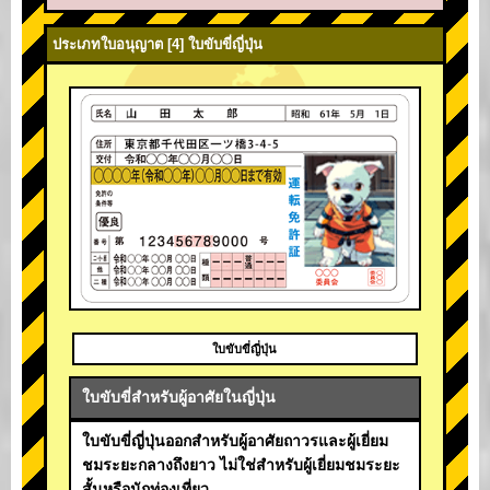
ประเภทใบอนุญาต [4] ใบขับขี่ญี่ปุ่น
ใบขับขี่ญี่ปุ่น
ใบขับขี่สำหรับผู้อาศัยในญี่ปุ่น
ใบขับขี่ญี่ปุ่นออกสำหรับผู้อาศัยถาวรและผู้เยี่ยม
ชมระยะกลางถึงยาว ไม่ใช่สำหรับผู้เยี่ยมชมระยะ
สั้นหรือนักท่องเที่ยว