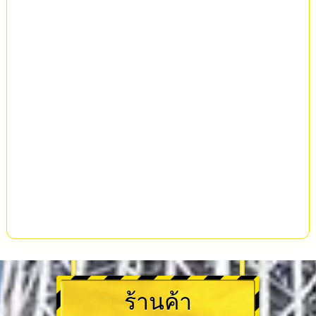
ร้านค้า