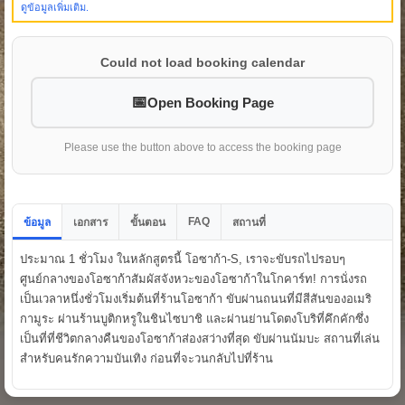
ดูข้อมูลเพิ่มเติม.
Could not load booking calendar
Open Booking Page
Please use the button above to access the booking page
FAQ
ข้อมูล
เอกสาร
ขั้นตอน
สถานที่
ประมาณ 1 ชั่วโมง ในหลักสูตรนี้ โอซาก้า-S, เราจะขับรถไปรอบๆ
ศูนย์กลางของโอซาก้าสัมผัสจังหวะของโอซาก้าในโกคาร์ท! การนั่งรถ
เป็นเวลาหนึ่งชั่วโมงเริ่มต้นที่ร้านโอซาก้า ขับผ่านถนนที่มีสีสันของอเมริ
กามูระ ผ่านร้านบูติกหรูในชินไซบาชิ และผ่านย่านโดตงโบริที่คึกคักซึ่ง
เป็นที่ที่ชีวิตกลางคืนของโอซาก้าส่องสว่างที่สุด ขับผ่านนัมบะ สถานที่เล่น
สำหรับคนรักความบันเทิง ก่อนที่จะวนกลับไปที่ร้าน