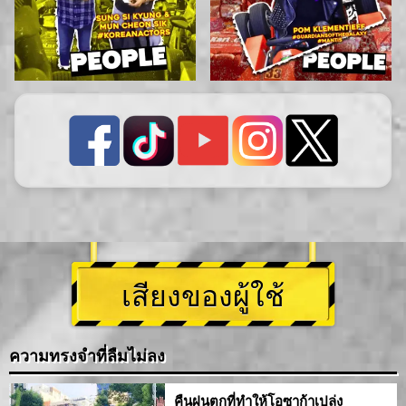
เสียงของผู้ใช้
ความทรงจำที่ลืมไม่ลง
คืนฝนตกที่ทำให้โอซาก้าเปล่ง