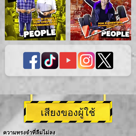
เสียงของผู้ใช้
ความทรงจำที่ลืมไม่ลง