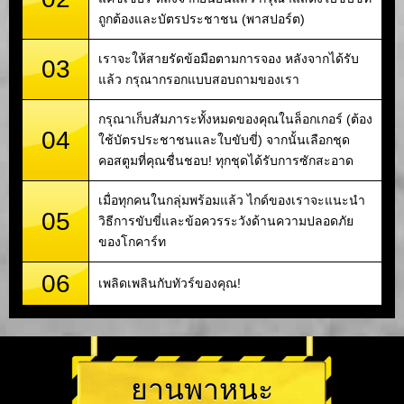
ถูกต้องและบัตรประชาชน (พาสปอร์ต)
เราจะให้สายรัดข้อมือตามการจอง หลังจากได้รับ
03
แล้ว กรุณากรอกแบบสอบถามของเรา
กรุณาเก็บสัมภาระทั้งหมดของคุณในล็อกเกอร์ (ต้อง
04
ใช้บัตรประชาชนและใบขับขี่) จากนั้นเลือกชุด
คอสตูมที่คุณชื่นชอบ! ทุกชุดได้รับการซักสะอาด
เมื่อทุกคนในกลุ่มพร้อมแล้ว ไกด์ของเราจะแนะนำ
05
วิธีการขับขี่และข้อควรระวังด้านความปลอดภัย
ของโกคาร์ท
06
เพลิดเพลินกับทัวร์ของคุณ!
ยานพาหนะ