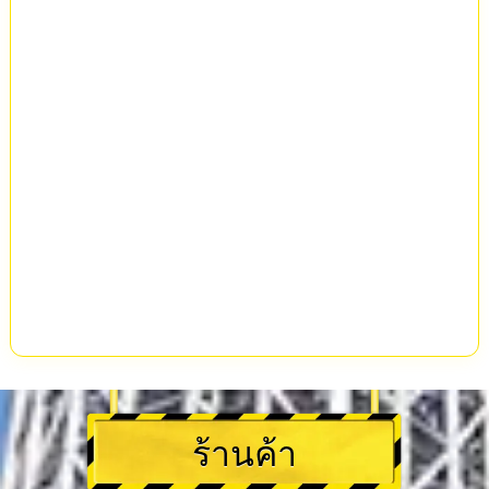
ร้านค้า